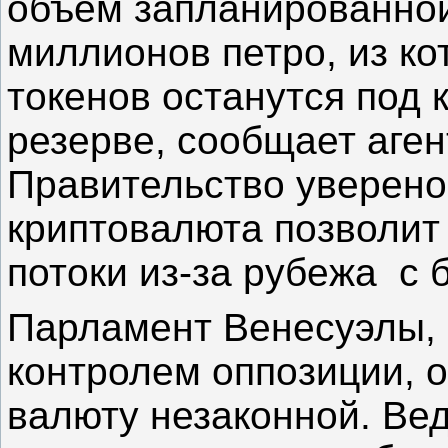
объем запланированной
миллионов петро, из к
токенов останутся под 
резерве, сообщает аге
Правительство уверено
криптовалюта позволит
потоки из-за рубежа с
Парламент Венесуэлы,
контролем оппозиции, 
валюту незаконной. Вед