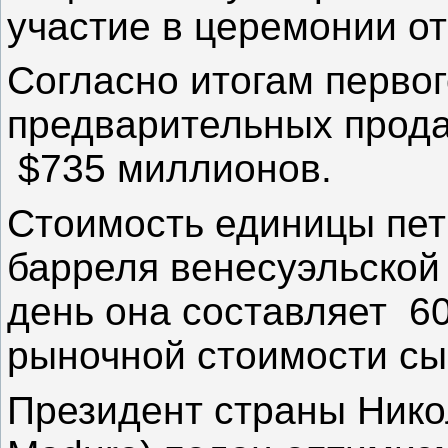
участие в церемонии о
Согласно итогам первог
предварительных прода
$735 миллионов.
Стоимость единицы пет
барреля венесуэльской
день она составляет 60
рыночной стоимости сы
Президент страны Нико