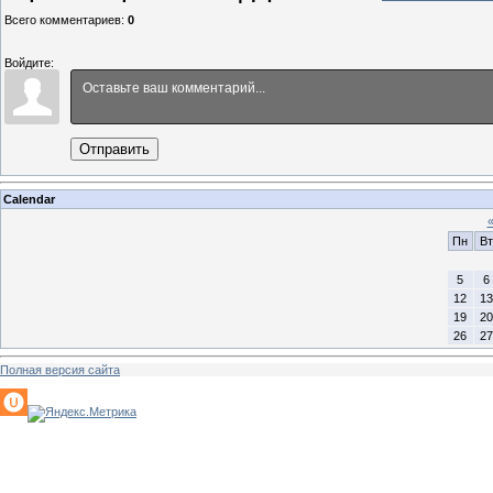
Всего комментариев
:
0
Войдите:
Отправить
Calendar
Пн
Вт
5
6
12
13
19
20
26
27
Полная версия сайта