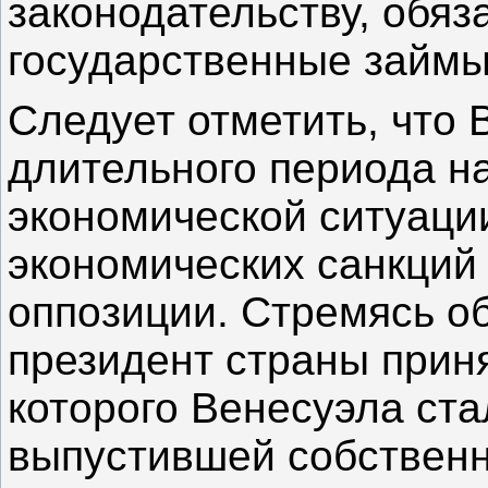
законодательству, обя
государственные займы
Следует отметить, что 
длительного периода н
экономической ситуаци
экономических санкций
оппозиции. Стремясь об
президент страны приня
которого Венесуэла ста
выпустившей собственн